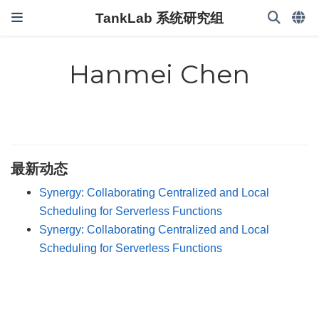
TankLab 系统研究组
Hanmei Chen
最新动态
Synergy: Collaborating Centralized and Local
Scheduling for Serverless Functions
Synergy: Collaborating Centralized and Local
Scheduling for Serverless Functions