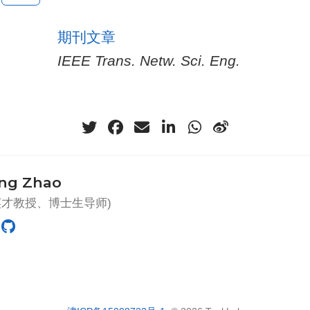
期刊文章
IEEE Trans. Netw. Sci. Eng.
ing Zhao
英才教授、博士生导师)