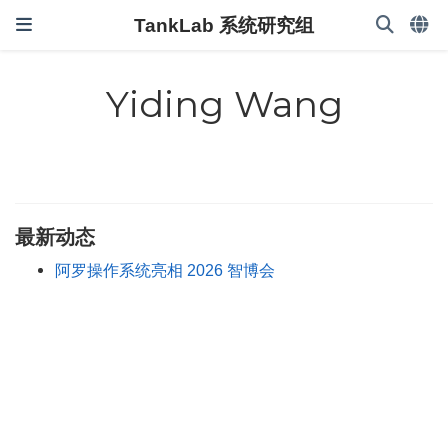
TankLab 系统研究组
Yiding Wang
最新动态
阿罗操作系统亮相 2026 智博会