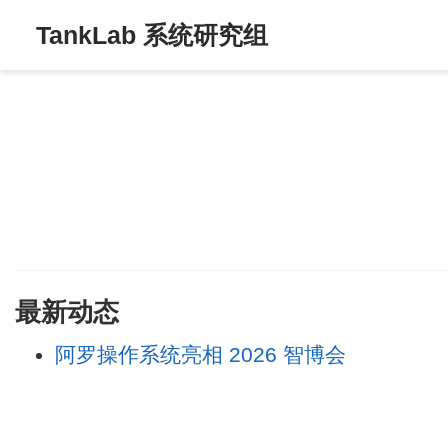
TankLab 系统研究组
最新动态
阿罗操作系统亮相 2026 智博会